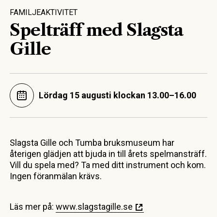
FAMILJEAKTIVITET
Spelträff med Slagsta
Gille
Lördag 15 augusti klockan 13.00–16.00
Slagsta Gille och Tumba bruksmuseum har
återigen glädjen att bjuda in till årets spelmansträff.
Vill du spela med? Ta med ditt instrument och kom.
Ingen föranmälan krävs.
Läs mer på:
www.slagstagille.se