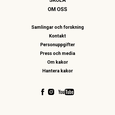
OM OSS
Samlingar och forskning
Kontakt
Personuppgifter
Press och media
Om kakor
Hantera kakor