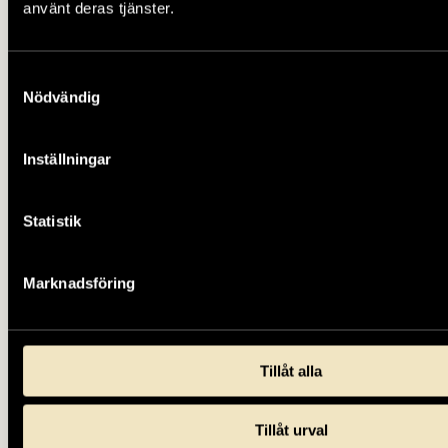
använt deras tjänster.
Samtyckesval
Nödvändig
Inställningar
Statistik
Marknadsföring
Tillåt alla
Tillåt urval