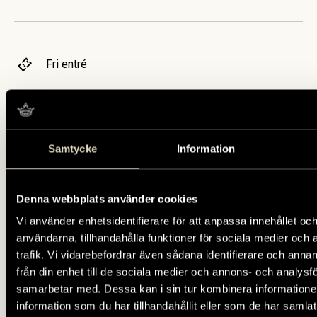
Fri entré
Tumba bruksmuseum, Sven Palmes väg 2, Tumba
147 43
Samtycke
Information
Denna webbplats använder cookies
Vi använder enhetsidentifierare för att anpassa innehållet och
användarna, tillhandahålla funktioner för sociala medier och 
trafik. Vi vidarebefordrar även sådana identifierare och anna
från din enhet till de sociala medier och annons- och analysf
samarbetar med. Dessa kan i sin tur kombinera informatio
information som du har tillhandahållit eller som de har samlat