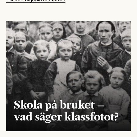
Skola på bruket –
vad säger klassfotot?