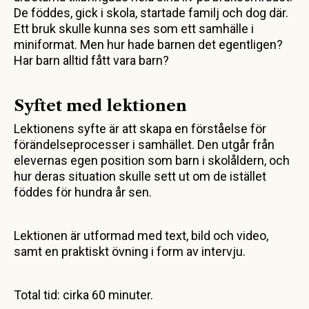
De föddes, gick i skola, startade familj och dog där.
Ett bruk skulle kunna ses som ett samhälle i
miniformat. Men hur hade barnen det egentligen?
Har barn alltid fått vara barn?
Syftet med lektionen
Lektionens syfte är att skapa en förståelse för
förändelseprocesser i samhället. Den utgår från
elevernas egen position som barn i skolåldern, och
hur deras situation skulle sett ut om de istället
föddes för hundra år sen.
Lektionen är utformad med text, bild och video,
samt en praktiskt övning i form av intervju.
Total tid: cirka 60 minuter.