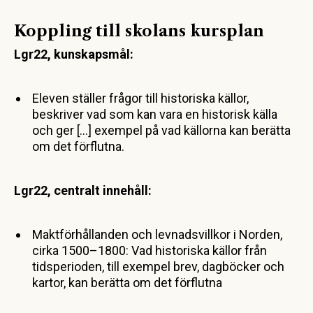
Koppling till skolans kursplan
Lgr22, kunskapsmål:
Eleven ställer frågor till historiska källor,
beskriver vad som kan vara en historisk källa
och ger […] exempel på vad källorna kan berätta
om det förflutna.
Lgr22, centralt innehåll:
Maktförhållanden och levnadsvillkor i Norden,
cirka 1500–1800: Vad historiska källor från
tidsperioden, till exempel brev, dagböcker och
kartor, kan berätta om det förflutna