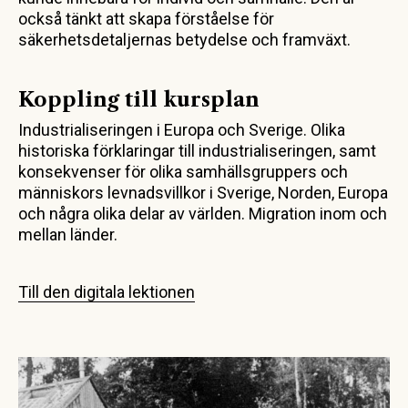
också tänkt att skapa förståelse för
säkerhetsdetaljernas betydelse och framväxt.
Koppling till kursplan
Industrialiseringen i Europa och Sverige. Olika
historiska förklaringar till industrialiseringen, samt
konsekvenser för olika samhällsgruppers och
människors levnadsvillkor i Sverige, Norden, Europa
och några olika delar av världen. Migration inom och
mellan länder.
Till den digitala lektionen