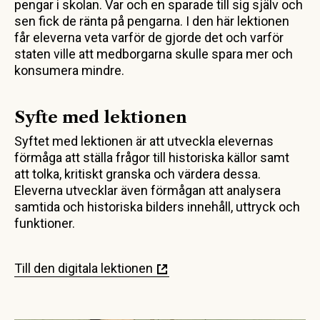
pengar i skolan. Var och en sparade till sig själv och
sen fick de ränta på pengarna. I den här lektionen
får eleverna veta varför de gjorde det och varför
staten ville att medborgarna skulle spara mer och
konsumera mindre.
Syfte med lektionen
Syftet med lektionen är att utveckla elevernas
förmåga att ställa frågor till historiska källor samt
att tolka, kritiskt granska och värdera dessa.
Eleverna utvecklar även förmågan att analysera
samtida och historiska bilders innehåll, uttryck och
funktioner.
Till den digitala lektionen