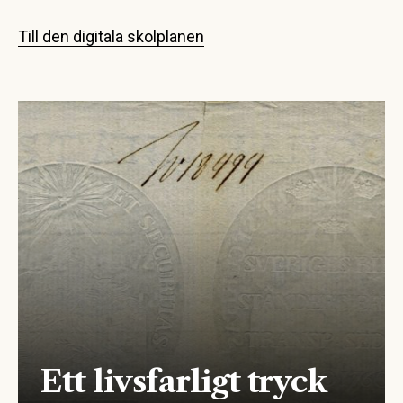
Till den digitala skolplanen
Ett livsfarligt tryck