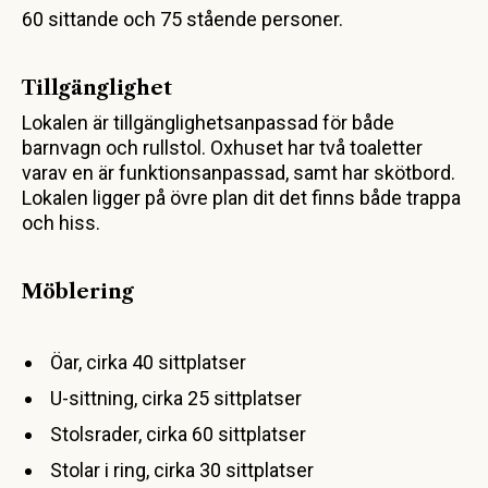
60 sittande och 75 stående personer.
Tillgänglighet
Lokalen är tillgänglighetsanpassad för både
barnvagn och rullstol. Oxhuset har två toaletter
varav en är funktionsanpassad, samt har skötbord.
Lokalen ligger på övre plan dit det finns både trappa
och hiss.
Möblering
Öar, cirka 40 sittplatser
U-sittning, cirka 25 sittplatser
Stolsrader, cirka 60 sittplatser
Stolar i ring, cirka 30 sittplatser