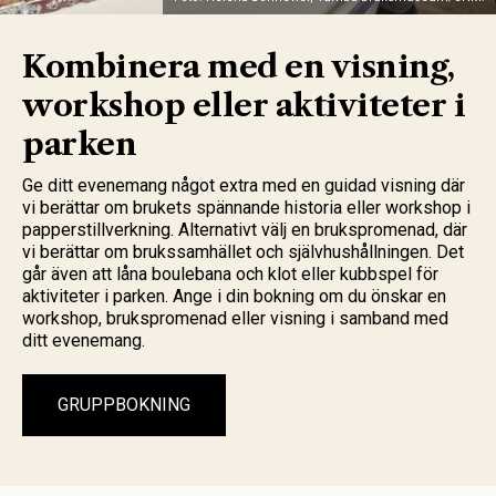
Kombinera med en visning,
workshop eller aktiviteter i
parken
Ge ditt evenemang något extra med en guidad visning där
vi berättar om brukets spännande historia eller workshop i
papperstillverkning. Alternativt välj en brukspromenad, där
vi berättar om brukssamhället och självhushållningen. Det
går även att låna boulebana och klot eller kubbspel för
aktiviteter i parken. Ange i din bokning om du önskar en
workshop, brukspromenad eller visning i samband med
ditt evenemang.
GRUPPBOKNING