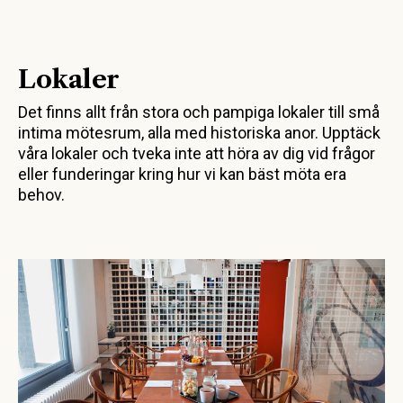
Lokaler
Det finns allt från stora och pampiga lokaler till små
intima mötesrum, alla med historiska anor. Upptäck
våra lokaler och tveka inte att höra av dig vid frågor
eller funderingar kring hur vi kan bäst möta era
behov.