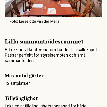
Foto: Lieselotte van der Meijs
Lilla sammanträdesrummet
Ett exklusivt konferensrum för det lilla sällskapet.
Passar perfekt för styrelsemöten och små
sammanträden.
Max antal gäster
12 sittplatser.
Tillgänglighet
Lokalen är tillgänglighetsanpassad för både