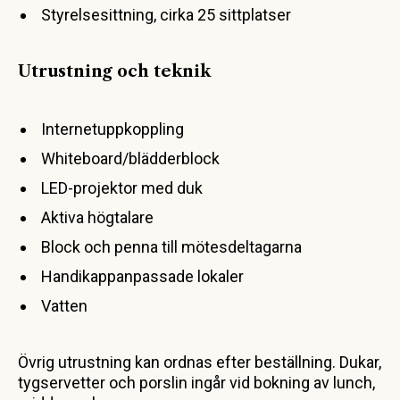
Styrelsesittning, cirka 25 sittplatser
Utrustning och teknik
Internetuppkoppling
Whiteboard/blädderblock
LED-projektor med duk
Aktiva högtalare
Block och penna till mötesdeltagarna
Handikappanpassade lokaler
Vatten
Övrig utrustning kan ordnas efter beställning. Dukar,
tygservetter och porslin ingår vid bokning av lunch,