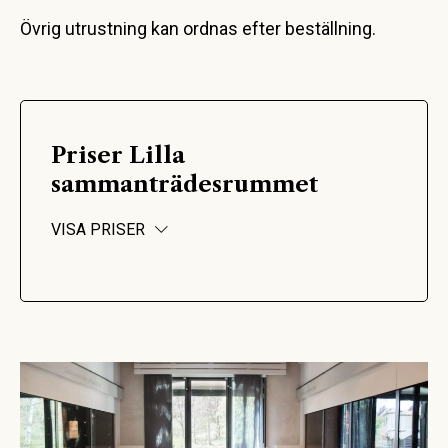
Övrig utrustning kan ordnas efter beställning.
Priser Lilla
sammanträdesrummet
VISA PRISER