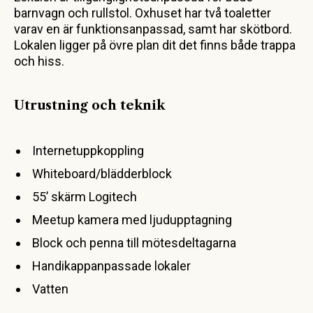
barnvagn och rullstol. Oxhuset har två toaletter
varav en är funktionsanpassad, samt har skötbord.
Lokalen ligger på övre plan dit det finns både trappa
och hiss.
Utrustning och teknik
Internetuppkoppling
Whiteboard/blädderblock
55’ skärm Logitech
Meetup kamera med ljudupptagning
Block och penna till mötesdeltagarna
Handikappanpassade lokaler
Vatten