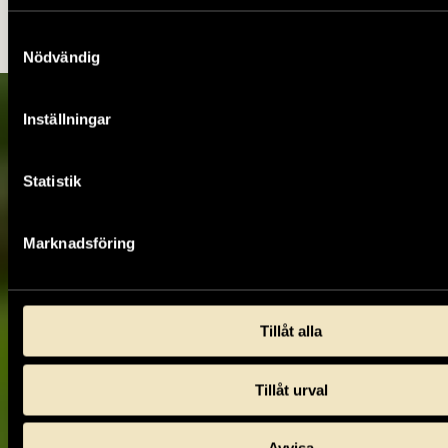
Samtyckesval
Nödvändig
Inställningar
Statistik
Marknadsföring
Tillåt alla
Tillåt urval