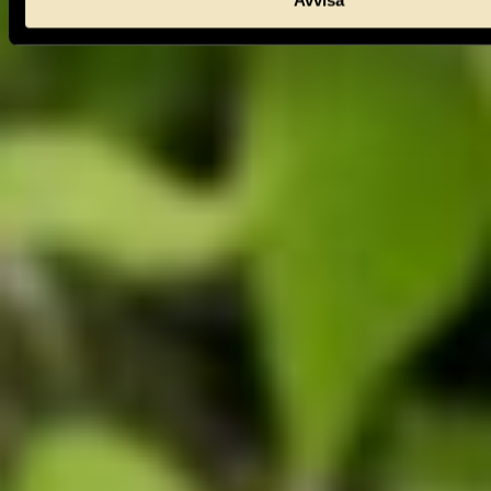
Avvisa