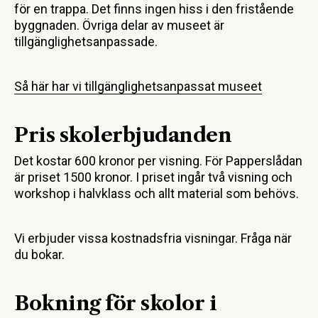
för en trappa. Det finns ingen hiss i den fristående
byggnaden. Övriga delar av museet är
tillgänglighetsanpassade.
Så här har vi tillgänglighetsanpassat museet
Pris skolerbjudanden
Det kostar 600 kronor per visning. För Papperslådan
är priset 1500 kronor. I priset ingår två visning och
workshop i halvklass och allt material som behövs.
Vi erbjuder vissa kostnadsfria visningar. Fråga när
du bokar.
Bokning för skolor i