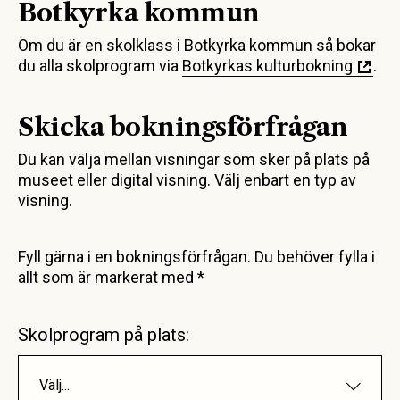
Botkyrka kommun
Om du är en skolklass i Botkyrka kommun så bokar
du alla skolprogram via
Botkyrkas kulturbokning
.
Skicka bokningsförfrågan
Du kan välja mellan visningar som sker på plats på
museet eller digital visning. Välj enbart en typ av
visning.
Fyll gärna i en bokningsförfrågan. Du behöver fylla i
allt som är markerat med *
Skolprogram på plats:
Välj...