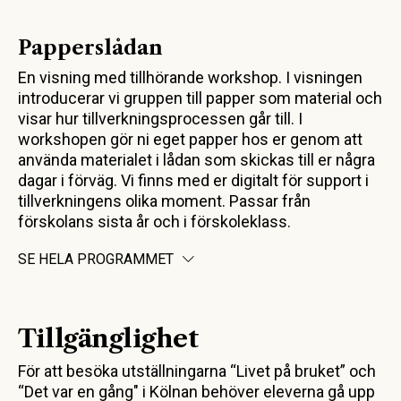
Papperslådan
En visning med tillhörande workshop. I visningen
introducerar vi gruppen till papper som material och
visar hur tillverkningsprocessen går till. I
workshopen gör ni eget papper hos er genom att
använda materialet i lådan som skickas till er några
dagar i förväg. Vi finns med er digitalt för support i
tillverkningens olika moment. Passar från
förskolans sista år och i förskoleklass.
SE HELA PROGRAMMET
Tillgänglighet
För att besöka utställningarna “Livet på bruket” och
“Det var en gång" i Kölnan behöver eleverna gå upp