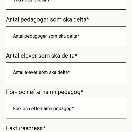
Antal pedagoger som ska delta*
Antal elever som ska delta*
För- och efternamn pedagog*
Fakturaadress*