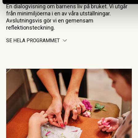
En dialogvisning om barnens liv på bruket. Vi utgår
från minimiljöerna i en av våra utställningar.
Avslutningsvis gör vi en gemensam
reflektionsteckning.
SE HELA PROGRAMMET