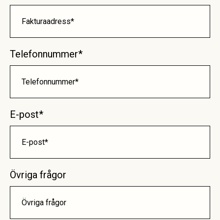
Telefonnummer*
E-post*
Övriga frågor