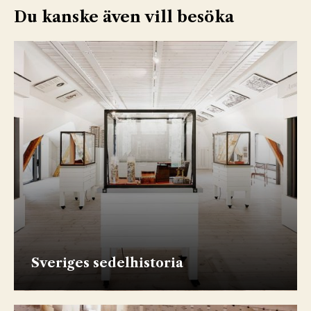
Du kanske även vill besöka
Sveriges sedelhistoria