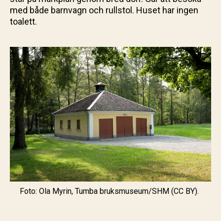
med både barnvagn och rullstol. Huset har ingen
toalett.
Foto: Ola Myrin, Tumba bruksmuseum/SHM (CC BY).