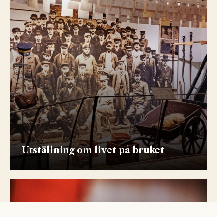
Utställning om livet på bruket