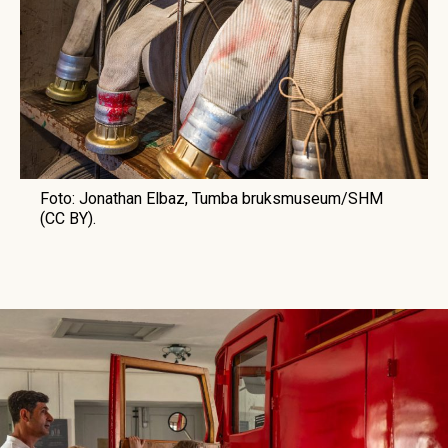
Foto: Jonathan Elbaz, Tumba bruksmuseum/SHM
(CC BY).