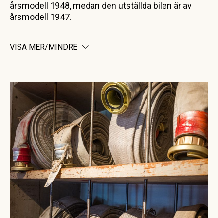
årsmodell 1948, medan den utställda bilen är av
årsmodell 1947.
VISA MER/MINDRE