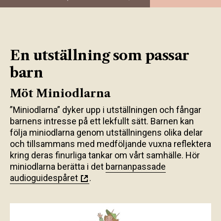
En utställning som passar
barn
Möt Miniodlarna
”Miniodlarna” dyker upp i utställningen och fångar
barnens intresse på ett lekfullt sätt. Barnen kan
följa miniodlarna genom utställningens olika delar
och tillsammans med medföljande vuxna reflektera
kring deras finurliga tankar om vårt samhälle. Hör
miniodlarna berätta i det
barnanpassade
audioguidespåret
.