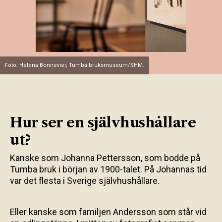
Foto: Helena Bonnevier, Tumba bruksmuseum/SHM.
Hur ser en självhushållare
ut?
Kanske som Johanna Pettersson, som bodde på
Tumba bruk i början av 1900-talet. På Johannas tid
var det flesta i Sverige självhushållare.
Eller kanske som familjen Andersson som står vid