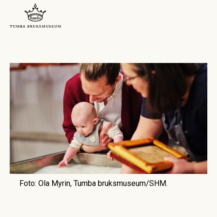
Foto: Ola Myrin, Tumba bruksmuseum/SHM.