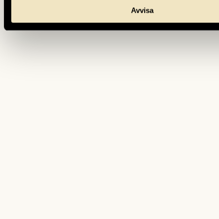
Avvisa