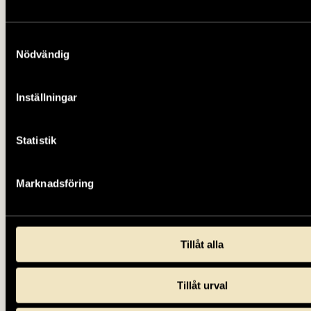
Samtyckesval
Nödvändig
Inställningar
Statistik
Marknadsföring
Tillåt alla
Tillåt urval