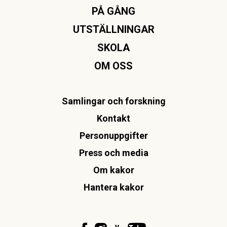
PÅ GÅNG
UTSTÄLLNINGAR
SKOLA
OM OSS
Samlingar och forskning
Kontakt
Personuppgifter
Press och media
Om kakor
Hantera kakor