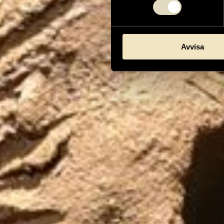
Avvisa