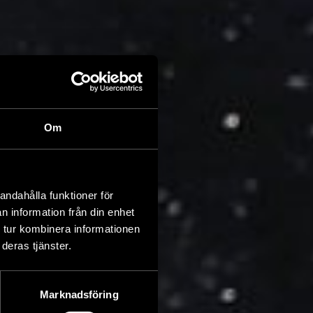
Om
andahålla funktioner för
n information från din enhet
 tur kombinera informationen
deras tjänster.
Marknadsföring