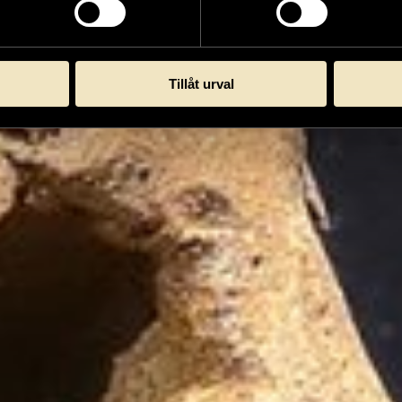
Tillåt urval