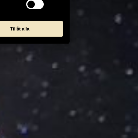
Tillåt alla