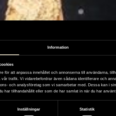
Information
cookies
e för att anpassa innehållet och annonserna till användarna, tillh
vår trafik. Vi vidarebefordrar även sådana identifierare och anna
nnons- och analysföretag som vi samarbetar med. Dessa kan i sin
har tillhandahållit eller som de har samlat in när du har använt 
Inställningar
Statistik