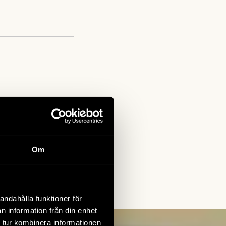
Om
andahålla funktioner för
n information från din enhet
 tur kombinera informationen