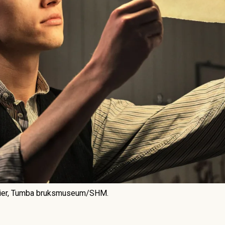
vier, Tumba bruksmuseum/SHM.