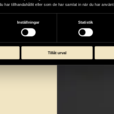
har tillhandahållit eller som de har samlat in när du har använt 
Inställningar
Statistik
Tillåt urval