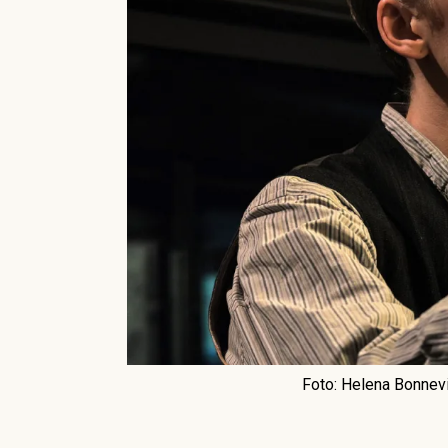
Foto: Helena Bonne