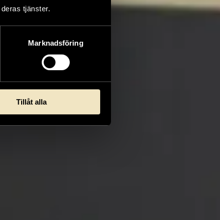
deras tjänster.
Marknadsföring
Tillåt alla